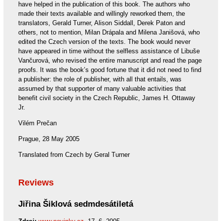
have helped in the publication of this book. The authors who
made their texts available and willingly reworked them, the
translators, Gerald Turner, Alison Siddall, Derek Paton and
others, not to mention, Milan Drápala and Milena Janišová, who
edited the Czech version of the texts. The book would never
have appeared in time without the selfless assistance of Libuše
Vančurová, who revised the entire manuscript and read the page
proofs. It was the book’s good fortune that it did not need to find
a publisher: the role of publisher, with all that entails, was
assumed by that supporter of many valuable activities that
benefit civil society in the Czech Republic, James H. Ottaway
Jr.
Vilém Prečan
Prague, 28 May 2005
Translated from Czech by Geral Turner
Reviews
Jiřina Šiklová sedmdesátiletá